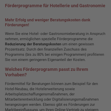
Förderprogramme für Hotellerie und Gastronomie
Mehr Erfolg und weniger Beratungskosten dank
Förderungen!
Wenn Sie eine Hotel- oder Gastronomieberatung in Anspruch
nehmen, ermöglichen spezielle Förderprogramme die
Reduzierung der Beratungskosten
um einen gewissen
Prozentsatz. Durch den finanziellen Zuschuss des
Programms (bis zu 80% bei einigen Programmen) profitieren
Sie von einem geringeren Eigenanteil der Kosten.
Welches Förderprogramm passt zu Ihrem
Vorhaben?
Fördermittel für Beratungen können zum Beispiel für den
Hotel-Neubau, die Hotelerweiterung sowie
Arbeitsplatzschaffungensmaßnahmen, der
Mitarbeiterentwicklung oder Digitalisierungsmaßnahmen
herangezogen werden. Ebenso gibt es Förderungen zur
Marktbeeinflussung, um Ihren Online-Vertrieb zu steigern