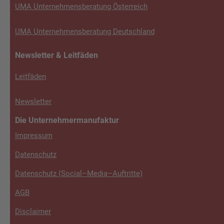
UMA Unternehmensberatung Österreich
UMA Unternehmensberatung Deutschland
Newsletter & Leitfäden
Leitfäden
Newsletter
Die Unternehmermanufaktur
Impressum
Datenschutz
Datenschutz (Social–Media–Auftritte)
AGB
Disclaimer