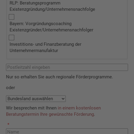
RLP: Beratungsprogramm
Existenzgründung/Unternehmensnachfolge
Bayern: Vorgründungscoaching
Existenzgründer/Unternehmensnachfolger
Investitions- und Finanzberatung der
Unternehmermanufaktur
Nur so erhalten Sie auch regionale Förderprogramme.
oder
Wir besprechen mit Ihnen
in einem kostenlosen
Beratungstermin Ihre gewünschte Förderung
.