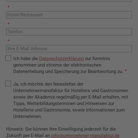
Ich habe die
Datenschutzerklärung
zur Kenntnis
genommen und stimme der elektronischen
Datenerhebung und Speicherung zur Beantwortung zu.
Ja, ich möchte den Newsletter der
Unternehmermanufaktur für Hoteliers und Gastronomen
sowie der Akademie regelmäßig per E-Mail erhalten, mit
Tipps, Weiterbildungsterminen und Hinweisen zur
Hotellerie und Gastronomie, sowie Informationen zum
Unternehmen.
Hinweis: Sie können Ihre Einwilligung jederzeit für die
Zukunft per E-Mail an
info@unternehmer-manufaktur.de