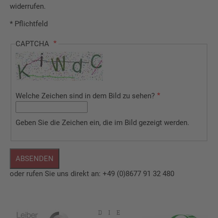
widerrufen.
* Pflichtfeld
CAPTCHA
Welche Zeichen sind in dem Bild zu sehen?
Geben Sie die Zeichen ein, die im Bild gezeigt werden.
oder rufen Sie uns direkt an: +49 (0)8677 91 32 480