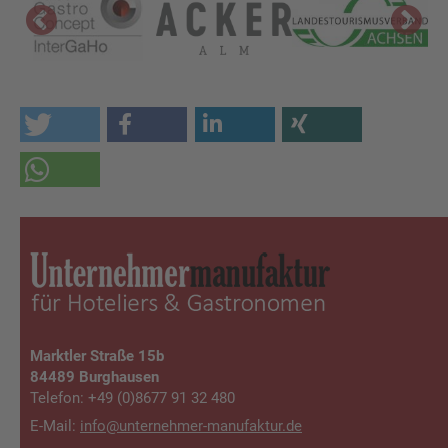
Marktler Straße 15b
84489 Burghausen
Telefon: +49 (0)8677 91 32 480
E-Mail:
info@unterneh­mer-manufaktur.de