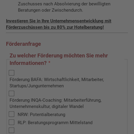
Zuschusses nach Absolvierung der bewilligten
Beratungen oder Zwischendurch.
Investieren Sie in Ihre Unternehmensentwicklung mit
Förderzuschüssen bis zu 80% zur Hotelberatung!
Förderanfrage
Zu welcher Förderung möchten Sie mehr
Informationen?
Förderung BAFA: Wirtschaftlichkeit, Mitarbeiter,
Startups/Jungunternehmen
Förderung INQA-Coaching: Mitarbeiterführung,
Unternehmenskultur, digitaler Wandel
NRW: Potentialberatung
RLP: Beratungsprogramm Mittelstand