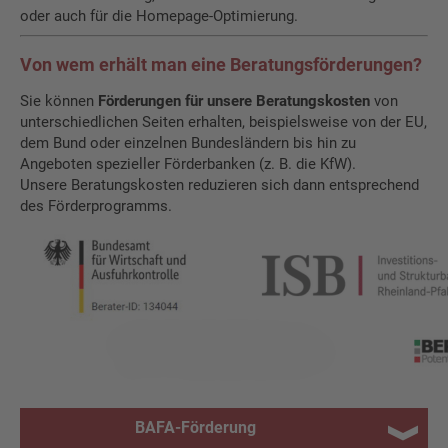
oder auch für die Homepage-Optimierung.
Von wem erhält man eine Beratungsförderungen?
Sie können
Förderungen für unsere Beratungskosten
von
unterschiedlichen Seiten erhalten, beispielsweise von der EU,
dem Bund oder einzelnen Bundesländern bis hin zu
Angeboten spezieller Förderbanken (z. B. die KfW).
Unsere Beratungskosten reduzieren sich dann entsprechend
des Förderprogramms.
BAFA-Förderung