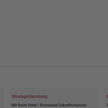
Strategieberatung
Mit Ihrem Hotel / Restaurant Zukunftschancen