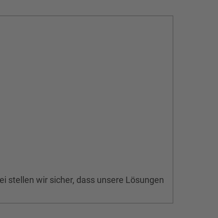
 stellen wir sicher, dass unsere Lösungen