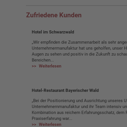
Zufriedene Kunden
Hotel im Schwarzwald
„Wir empfinden die Zusammenarbeit als sehr ange
Unternehmermanufaktur hat uns geholfen, unser Ha
Augen zu sehen und positiv in die Zukunft zu schau
Bereichen...
Weiterlesen
Hotel-Restaurant Bayerischer Wald
„Bei der Positionierung und Ausrichtung unseres 
Unternehmernmanufaktur und ihr Team intensiv un
Kombination aus reichem Erfahrungsschatz, dem 
Praxiserfahrung war...
Weiterlesen