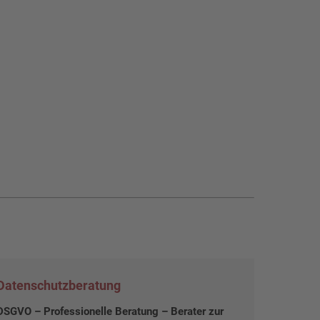
Datenschutzberatung
DSGVO – Professionelle Beratung – Berater zur