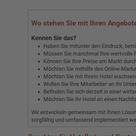
Wo stehen Sie mit Ihren Angebo
Kennen Sie das?
Haben Sie mitunter den Eindruck, betri
Müssen Sie manchmal Ihre wertvolle F
Können Sie Ihre Preise am Markt durc
Möchten Sie mithilfe des Online-Market
Möchten Sie mit Ihrem Hotel wachsen
Wollen Sie Ihre Mitarbeiter an Ihr Un
Befinden Sie sich derzeit in einer wirt
Möchten Sie Ihr Hotel an einen Nachf
Wir entwickeln gemeinsam mit Ihnen Lösung
sorgfältig und umfassend implementiert w