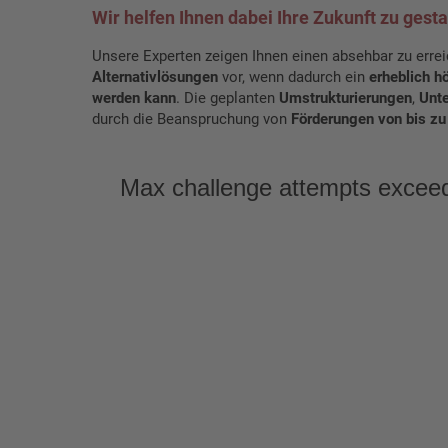
Wir helfen Ihnen dabei Ihre Zukunft zu gesta
Unsere Experten zeigen Ihnen einen absehbar zu err
Alternativlösungen
vor, wenn dadurch ein
erheblich h
werden kann
. Die geplanten
Umstrukturierungen
,
Unt
durch die Beanspruchung von
Förderungen von bis zu