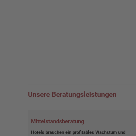
Unsere Beratungsleistungen
Mittelstandsberatung
Hotels brauchen ein profitables Wachstum und