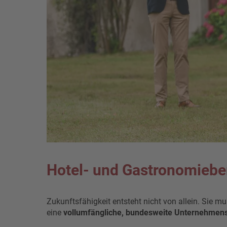
Hotel- und Gastronomieber
Zukunftsfähigkeit entsteht nicht von allein. Sie 
eine
vollumfängliche, bundesweite Unternehmen