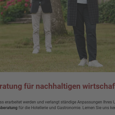
atung für nachhaltigen wirtschaft
muss erarbeitet werden und verlangt ständige Anpassungen Ihres
sberatung
für die Hotellerie und Gastronomie. Lernen Sie uns 