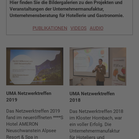
Hier finden Sie die Bildergalerien zu den Projekten und
Veranstaltungen der Unternehmermanufaktur,
Unternehmensberatung für Hotellerie und Gastronomie.
PUBLIKATIONEN
VIDEOS
AUDIO
UMA Netzwerktreffen
UMA Netzwerktreffen
2019
2018
Das Netzwerktreffen 2019
Das Netzwerktreffen 2018
fand im neueröffneten ****S
im Kloster Hornbach, war
Hotel AMERON
ein voller Erfolg. Die
Neuschwan­stein Alpsee
Unternehmermanufaktur
Resort & Spa in
für Hoteliers und