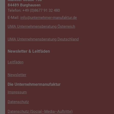
84489 Burghausen
Telefon: +49 (0)8677 91 32 480
E-Mail:
info@unterneh­mer-manufaktur.de
UMA Unternehmensberatung Österreich
UMA Unternehmensberatung Deutschland
Newsletter & Leitfäden
Leitfäden
Newsletter
Die Unternehmermanufaktur
Impressum
Datenschutz
Datenschutz (Social–Media–Auftritte)