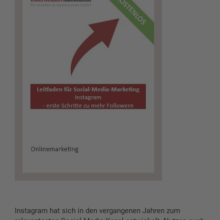
Instagram hat sich in den vergangenen Jahren zum