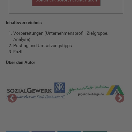
Inhaltsverzeichnis
Vorbereitungen (Unternehmensprofil, Zielgruppe,
Analyse)
Posting und Umsetzungstipps
Fazit
Über den Autor