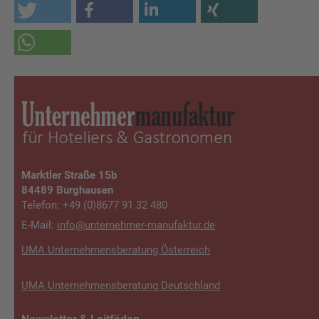
Marktler Straße 15b
84489 Burghausen
Telefon: +49 (0)8677 91 32 480
E-Mail:
info@unterneh­mer-manufaktur.de
UMA Unternehmensberatung Österreich
UMA Unternehmensberatung Deutschland