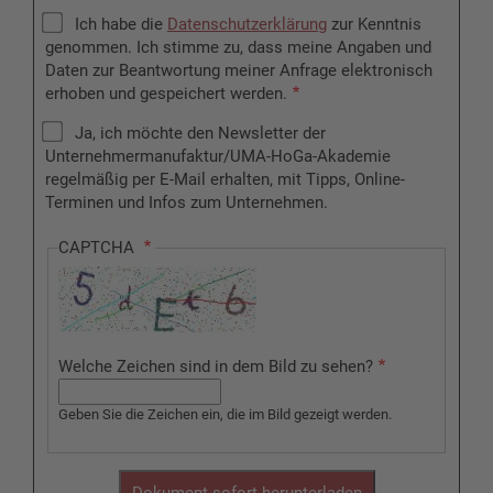
Ich habe die
Datenschutzerklärung
zur Kenntnis
genommen. Ich stimme zu, dass meine Angaben und
Daten zur Beantwortung meiner Anfrage elektronisch
erhoben und gespeichert werden.
Ja, ich möchte den Newsletter der
Unternehmermanufaktur/UMA-HoGa-Akademie
regelmäßig per E-Mail erhalten, mit Tipps, Online-
Terminen und Infos zum Unternehmen.
CAPTCHA
Welche Zeichen sind in dem Bild zu sehen?
Geben Sie die Zeichen ein, die im Bild gezeigt werden.