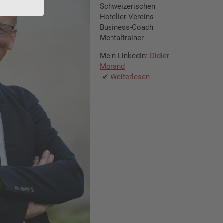
Schweizerischen
Hotelier-Vereins
Business-Coach
Mentaltrainer
Mein LinkedIn:
Didier
Morand
Weiterlesen