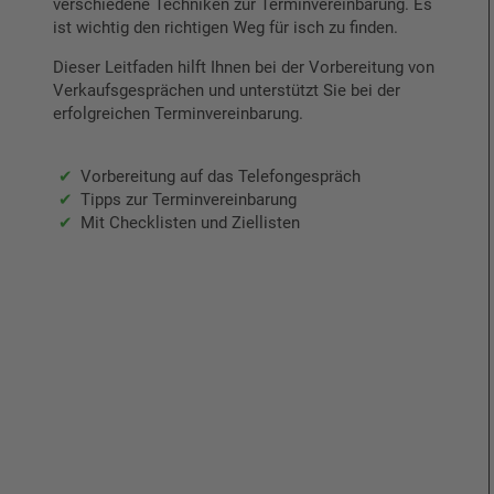
verschiedene Techniken zur Terminvereinbarung. Es
ist wichtig den richtigen Weg für isch zu finden.
Dieser Leitfaden hilft Ihnen bei der Vorbereitung von
Verkaufsgesprächen und unterstützt Sie bei der
erfolgreichen Terminvereinbarung.
Vorbereitung auf das Telefongespräch
Tipps zur Terminvereinbarung
Mit Checklisten und Ziellisten