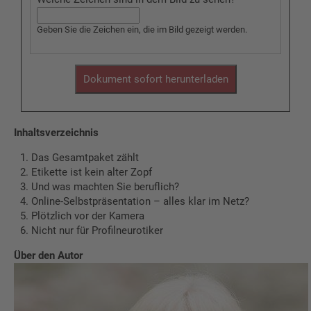
Geben Sie die Zeichen ein, die im Bild gezeigt werden.
Inhaltsverzeichnis
Das Gesamtpaket zählt
Etikette ist kein alter Zopf
Und was machten Sie beruflich?
Online-Selbstpräsentation – alles klar im Netz?
Plötzlich vor der Kamera
Nicht nur für Profilneurotiker
Über den Autor