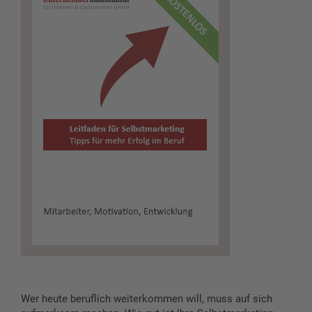
Wer heute beruflich weiterkommen will, muss auf sich