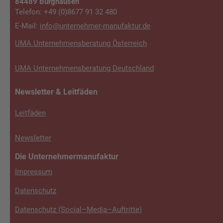
84489 Burghausen
Telefon: +49 (0)8677 91 32 480
E-Mail:
info@unterneh­mer-manufaktur.de
UMA Unternehmensberatung Österreich
UMA Unternehmensberatung Deutschland
Newsletter & Leitfäden
Leitfäden
Newsletter
Die Unternehmermanufaktur
Impressum
Datenschutz
Datenschutz (Social–Media–Auftritte)