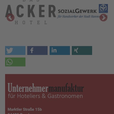
Marktler Straße 15b