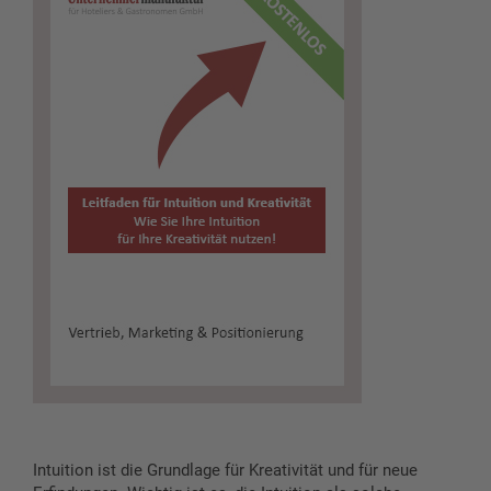
Intuition ist die Grundlage für Kreativität und für neue