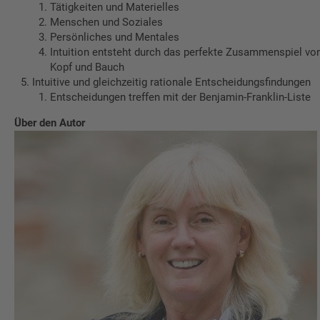
Tätigkeiten und Materielles
Menschen und Soziales
Persönliches und Mentales
Intuition entsteht durch das perfekte Zusammenspiel vo
Kopf und Bauch
Intuitive und gleichzeitig rationale Entscheidungsfindungen
Entscheidungen treffen mit der Benjamin-Franklin-Liste
Über den Autor