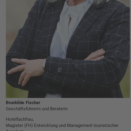
Brunhilde
Fischer
Geschäftsführerin und Beraterin
Hotelfachfrau,
Magister (FH) Entwicklung und Management touristischer