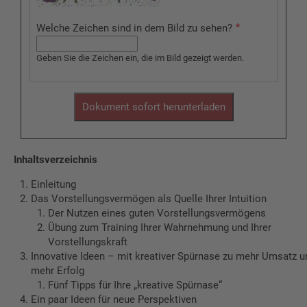
Welche Zeichen sind in dem Bild zu sehen?
Geben Sie die Zeichen ein, die im Bild gezeigt werden.
Inhaltsverzeichnis
Einleitung
Das Vorstellungsvermögen als Quelle Ihrer Intuition
Der Nutzen eines guten Vorstellungsvermögens
Übung zum Training Ihrer Wahrnehmung und Ihrer
Vorstellungskraft
Innovative Ideen – mit kreativer Spürnase zu mehr Umsatz u
mehr Erfolg
Fünf Tipps für Ihre „kreative Spürnase“
Ein paar Ideen für neue Perspektiven