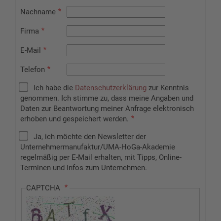
Nachname
Firma
E-Mail
Telefon
Ich habe die
Datenschutzerklärung
zur Kenntnis
genommen. Ich stimme zu, dass meine Angaben und
Daten zur Beantwortung meiner Anfrage elektronisch
erhoben und gespeichert werden.
Ja, ich möchte den Newsletter der
Unternehmermanufaktur/UMA-HoGa-Akademie
regelmäßig per E-Mail erhalten, mit Tipps, Online-
Terminen und Infos zum Unternehmen.
CAPTCHA