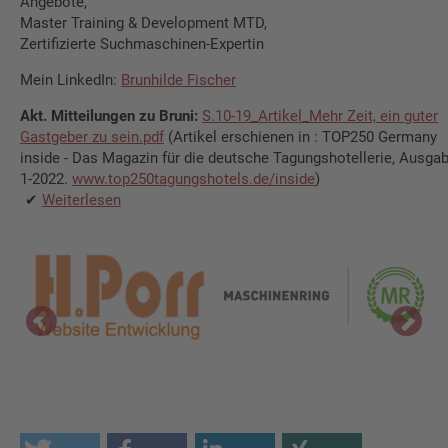
Angebote,
Master Training & Development MTD,
Zertifizierte Suchmaschinen-Expertin
Mein LinkedIn:
Brunhilde Fischer
Akt. Mitteilun­gen zu Bruni:
S.10-19_Artikel_Mehr Zeit, ein guter
Gastgeber zu sein.pdf
(Artikel erschienen in : TOP250 Germany
inside - Das Magazin für die deutsche Tagungshotellerie, Ausga
1-2022.
www.top250tagungshotels.de/inside
)
Weiterlesen