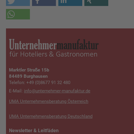
Marktler Straße 15b
84489 Burghausen
Telefon: +49 (0)8677 91 32 480
E-Mail:
info@unterneh­mer-manufaktur.de
UMA Unternehmensberatung Österreich
UMA Unternehmensberatung Deutschland
Newsletter & Leitfäden